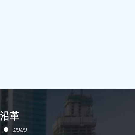
沿革
2000