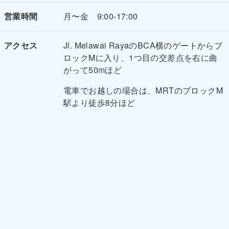
営業時間
月〜金 9:00-17:00
アクセス
Jl. Melawai RayaのBCA横のゲートからブ
ロックMに入り、1つ目の交差点を右に曲
がって50mほど
電車でお越しの場合は、MRTのブロックM
駅より徒歩8分ほど