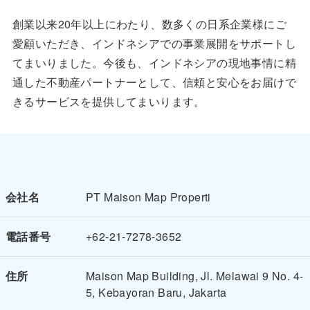
創業以来20年以上にわたり、数多くの日系企業様にご
愛顧いただき、インドネシアでの事業展開をサポートし
てまいりました。今後も、インドネシアの現地事情に精
通した不動産パートナーとして、信頼と安心をお届けで
きるサービスを提供してまいります。
会社名
PT Maison Map Properti
電話番号
+62-21-7278-3652
住所
Maison Map Building, Jl. Melawai 9 No. 4-
5, Kebayoran Baru, Jakarta