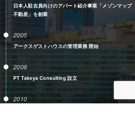
日本人駐在員向けのアパート紹介事業「メゾンマップ
不動産」を創業
2005
アークスゲストハウスの管理業務 開始
2008
PT Takeya Consulting 設立
2010
商業用不動産仲介事業開始
2014