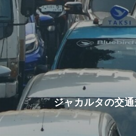
ジャカルタの交通規