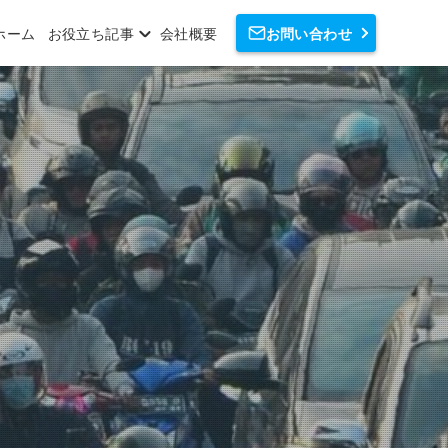
ホーム
お役立ち記事
会社概要
お問い合わせ